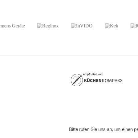
Bitte rufen Sie uns an, um einen p