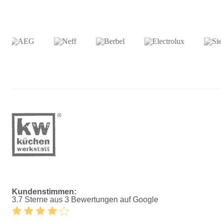
Kundenstimmen:
3.7 Sterne aus 3 Bewertungen auf Google