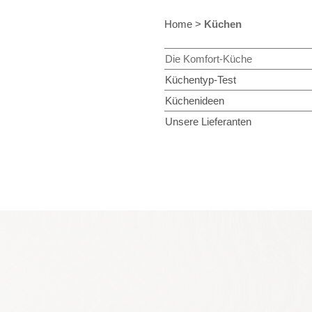
Home
>
Küchen
Die Komfort-Küche
Küchentyp-Test
Küchenideen
Unsere Lieferanten