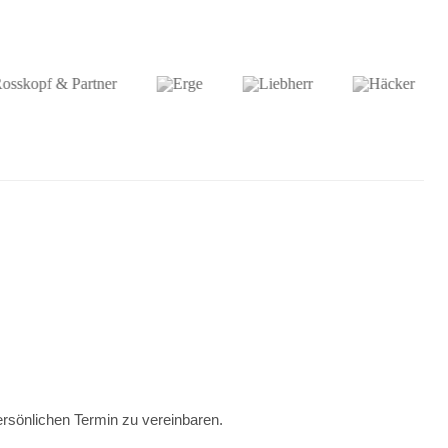
ersönlichen Termin zu vereinbaren.