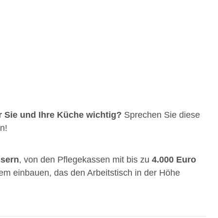
r Sie und Ihre Küche wichtig?
Sprechen Sie diese
n!
ssern
, von den Pflegekassen mit bis zu
4.000 Euro
tem einbauen, das den Arbeitstisch in der Höhe