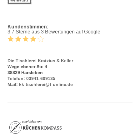
Kundenstimmen:
3.7 Sterne aus 3 Bewertungen auf Google
Die Tischlerei Kratzius & Keller
Wegelebener Str. 4
38829
Harsleben
Telefon:
03941-609135
Mail:
kk-tischlerei@t-online.de